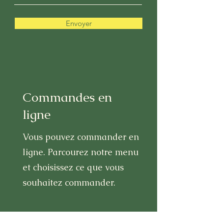
Envoyer
Commandes en
ligne
Vous pouvez commander en
ligne. Parcourez notre menu
et choisissez ce que vous
souhaitez commander.