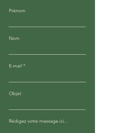
Prénom
Nom
E-mail
Objet
Rédigez votre message ici...