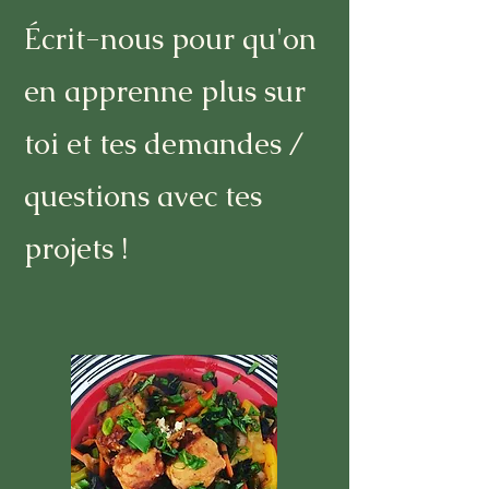
Écrit-nous pour qu'on
en apprenne plus sur
toi et tes demandes /
questions avec tes
projets !